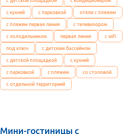
с детской площадкой
с кондиционером
с кухней
с парковкой
отели с пляжем
с пляжем первая линия
с телевизором
с холодильником
первая линия
с wifi
под ключ
с детским бассейном
с детской площадкой
с кухней
с парковкой
с пляжем
со столовой
с отдельной территорией
Мини-гостиницы с