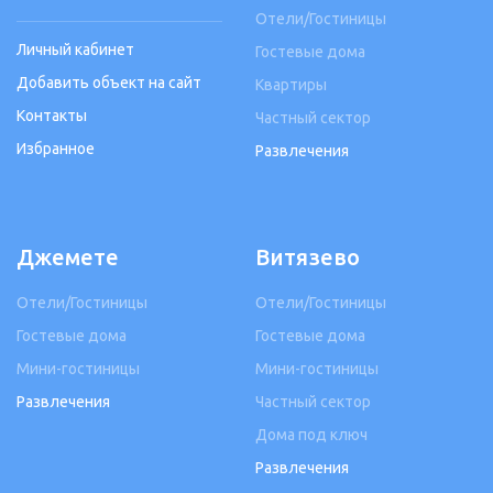
Отели/Гостиницы
Личный кабинет
Гостевые дома
Добавить объект на сайт
Квартиры
Контакты
Частный сектор
Избранное
Развлечения
Джемете
Витязево
Отели/Гостиницы
Отели/Гостиницы
Гостевые дома
Гостевые дома
Мини-гостиницы
Мини-гостиницы
Развлечения
Частный сектор
Дома под ключ
Развлечения