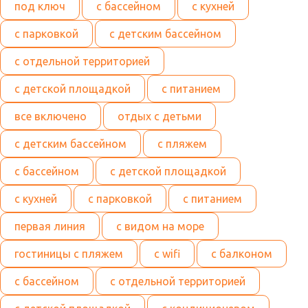
под ключ
с бассейном
с кухней
с парковкой
с детским бассейном
с отдельной территорией
с детской площадкой
с питанием
все включено
отдых с детьми
с детским бассейном
с пляжем
с бассейном
с детской площадкой
с кухней
с парковкой
с питанием
первая линия
с видом на море
гостиницы с пляжем
с wifi
с балконом
с бассейном
с отдельной территорией