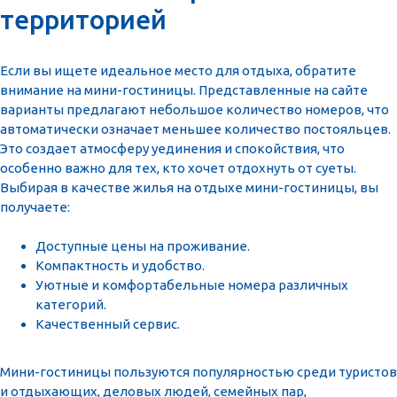
территорией
Если вы ищете идеальное место для отдыха, обратите
внимание на мини-гостиницы. Представленные на сайте
варианты предлагают небольшое количество номеров, что
автоматически означает меньшее количество постояльцев.
Это создает атмосферу уединения и спокойствия, что
особенно важно для тех, кто хочет отдохнуть от суеты.
Выбирая в качестве жилья на отдыхе мини-гостиницы, вы
получаете:
Доступные цены на проживание.
Компактность и удобство.
Уютные и комфортабельные номера различных
категорий.
Качественный сервис.
Мини-гостиницы пользуются популярностью среди туристов
и отдыхающих, деловых людей, семейных пар,