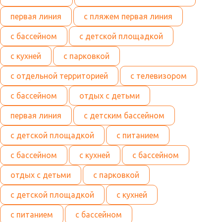
первая линия
с пляжем первая линия
с бассейном
с детской площадкой
с кухней
с парковкой
с отдельной территорией
с телевизором
с бассейном
отдых с детьми
первая линия
с детским бассейном
с детской площадкой
с питанием
с бассейном
с кухней
с бассейном
отдых с детьми
с парковкой
с детской площадкой
с кухней
с питанием
с бассейном