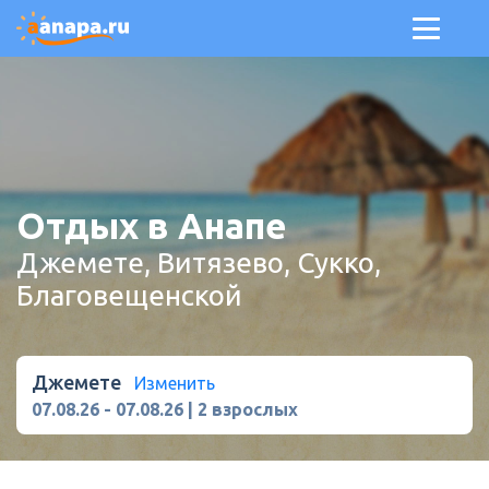
Отдых в Анапе
Джемете, Витязево, Сукко,
Благовещенской
Джемете
Изменить
07.08.26
-
07.08.26
|
2 взрослых