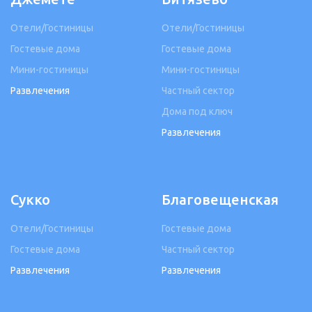
Отели/Гостиницы
Отели/Гостиницы
Гостевые дома
Гостевые дома
Мини-гостиницы
Мини-гостиницы
Развлечения
Частный сектор
Дома под ключ
Развлечения
Сукко
Благовещенская
Отели/Гостиницы
Гостевые дома
Гостевые дома
Частный сектор
Развлечения
Развлечения