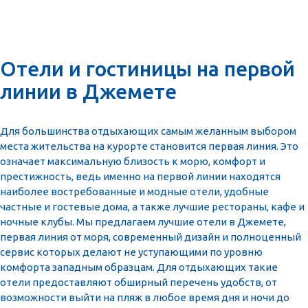
Отели и гостиницы на первой
линии в Джемете
Для большинства отдыхающих самым желанным выбором
места жительства на курорте становится первая линия. Это
означает максимальную близость к морю, комфорт и
престижность, ведь именно на первой линии находятся
наиболее востребованные и модные отели, удобные
частные и гостевые дома, а также лучшие рестораны, кафе и
ночные клубы. Мы предлагаем лучшие отели в Джемете,
первая линия от моря, современный дизайн и полноценный
сервис которых делают не уступающими по уровню
комфорта западным образцам. Для отдыхающих такие
отели предоставляют обширный перечень удобств, от
возможности выйти на пляж в любое время дня и ночи до