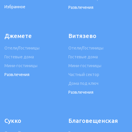
Избранное
Развлечения
Джемете
Витязево
Отели/Гостиницы
Отели/Гостиницы
Гостевые дома
Гостевые дома
Мини-гостиницы
Мини-гостиницы
Развлечения
Частный сектор
Дома под ключ
Развлечения
Сукко
Благовещенская