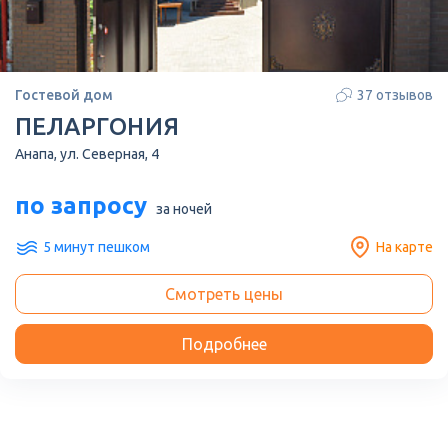
Гостевой дом
37 отзывов
ПЕЛАРГОНИЯ
Анапа, ул. Северная, 4
по запросу
за ночей
5 минут пешком
На карте
Смотреть цены
Подробнее