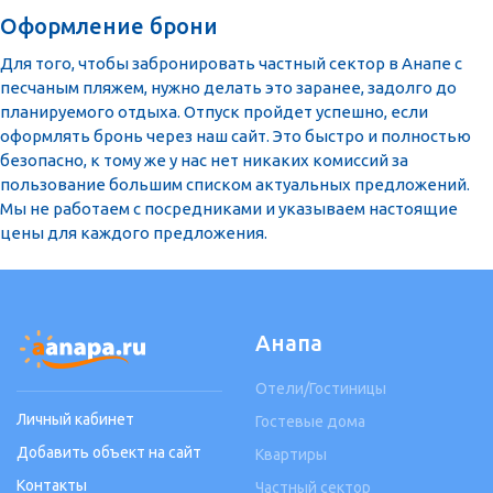
Оформление брони
Для того, чтобы забронировать частный сектор в Анапе с
песчаным пляжем, нужно делать это заранее, задолго до
планируемого отдыха. Отпуск пройдет успешно, если
оформлять бронь через наш сайт. Это быстро и полностью
безопасно, к тому же у нас нет никаких комиссий за
пользование большим списком актуальных предложений.
Мы не работаем с посредниками и указываем настоящие
цены для каждого предложения.
Анапа
Отели/Гостиницы
Личный кабинет
Гостевые дома
Добавить объект на сайт
Квартиры
Контакты
Частный сектор