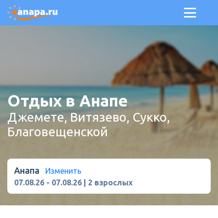
Отдых в Анапе
Джемете, Витязево, Сукко,
Благовещенской
Анапа
Изменить
07.08.26
-
07.08.26
|
2 взрослых