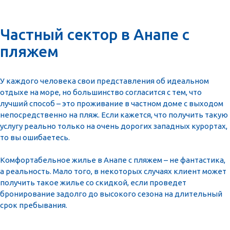
Частный сектор в Анапе с
пляжем
У каждого человека свои представления об идеальном
отдыхе на море, но большинство согласится с тем, что
лучший способ – это проживание в частном доме с выходом
непосредственно на пляж. Если кажется, что получить такую
услугу реально только на очень дорогих западных курортах,
то вы ошибаетесь.
Комфортабельное жилье в Анапе с пляжем – не фантастика,
а реальность. Мало того, в некоторых случаях клиент может
получить такое жилье со скидкой, если проведет
бронирование задолго до высокого сезона на длительный
срок пребывания.