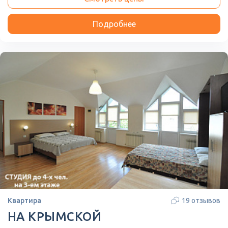
Подробнее
Квартира
19 отзывов
НА КРЫМСКОЙ