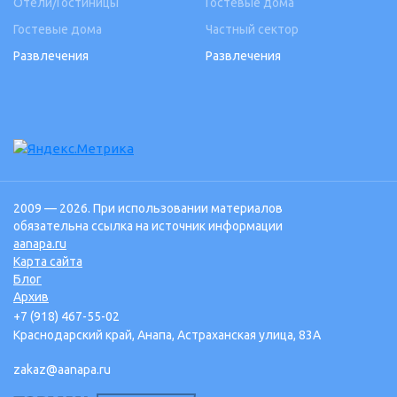
Отели/Гостиницы
Гостевые дома
Гостевые дома
Частный сектор
Развлечения
Развлечения
2009 — 2026. При использовании материалов
обязательна ссылка на источник информации
aanapa.ru
Карта сайта
Блог
Архив
+7 (918) 467-55-02
Краснодарский край, Анапа, Астраханская улица, 83А
zakaz@aanapa.ru