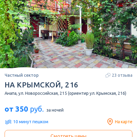
Частный сектор
23 отзыва
НА КРЫМСКОЙ, 216
Анапа, ул. Новороссийская, 215 (ориентир ул. Крымская, 216)
от 350
руб.
за ночей
10 минут пешком
На карте
Смотреть цены