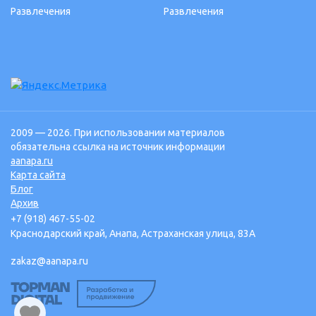
Развлечения
Развлечения
2009 — 2026. При использовании материалов
обязательна ссылка на источник информации
aanapa.ru
Карта сайта
Блог
Архив
+7 (918) 467-55-02
Краснодарский край, Анапа, Астраханская улица, 83А
zakaz@aanapa.ru