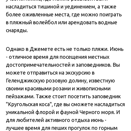
насладиться тишиной и уединением, а также
более оживленные места, где можно поиграть
в пляжный волейбол или арендовать водные
снаряды.
Однако в Джемете есть не только пляжи. Июнь
- отличное время для посещения местных
достопримечательностей и заповедников. Вы
можете отправиться на экскурсию в
Геленджикскую розовую долину, известную
своими красивыми розами и живописными
пейзажами. Также стоит посетить заповедник
"Кругольская коса", где вы сможете насладиться
уникальной флорой и фауной Черного моря. И
для любителей активного отдыха июнь -
лучшее время для пеших прогулок по горным