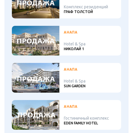
Комплекс резиденций
ГРАФ ТОЛСТОЙ
АНАПА
Hotel & Spa
НИКОЛАЙ 1
АНАПА
Hotel & Spa
SUN GARDEN
АНАПА
Гостиничный комплекс
EDEN FAMILY HOTEL