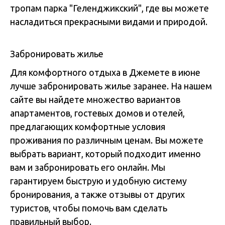
тропам парка "Геленджикский", где вы можете
насладиться прекрасными видами и природой.
Забронировать жилье
Для комфортного отдыха в Джемете в июне
лучше забронировать жилье заранее. На нашем
сайте вы найдете множество вариантов
апартаментов, гостевых домов и отелей,
предлагающих комфортные условия
проживания по различным ценам. Вы можете
выбрать вариант, который подходит именно
вам и забронировать его онлайн. Мы
гарантируем быструю и удобную систему
бронирования, а также отзывы от других
туристов, чтобы помочь вам сделать
правильный выбор.