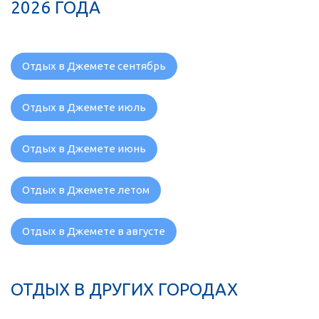
2026 ГОДА
Отдых в Джемете сентябрь
Отдых в Джемете июль
Отдых в Джемете июнь
Отдых в Джемете летом
Отдых в Джемете в августе
ОТДЫХ В ДРУГИХ ГОРОДАХ