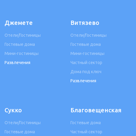
Джемете
Витязево
Отели/Гостиницы
Отели/Гостиницы
Гостевые дома
Гостевые дома
Мини-гостиницы
Мини-гостиницы
Развлечения
Частный сектор
Дома под ключ
Развлечения
Сукко
Благовещенская
Отели/Гостиницы
Гостевые дома
Гостевые дома
Частный сектор