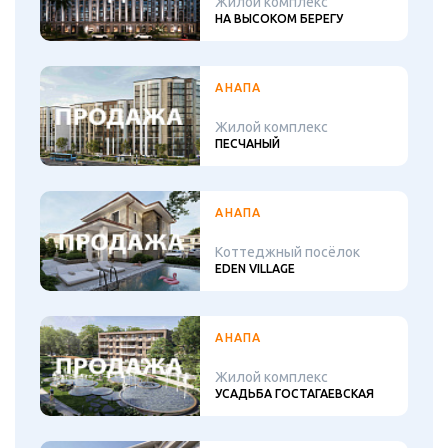
Жилой комплекс
НА ВЫСОКОМ БЕРЕГУ
АНАПА
Жилой комплекс
ПЕСЧАНЫЙ
АНАПА
Коттеджный посёлок
EDEN VILLAGE
АНАПА
Жилой комплекс
УСАДЬБА ГОСТАГАЕВСКАЯ