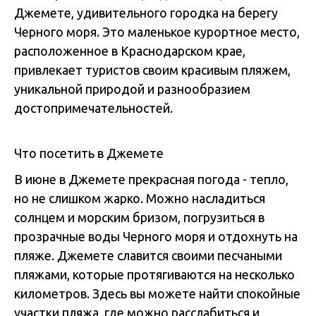
Джемете, удивительного городка на берегу
Черного моря. Это маленькое курортное место,
расположенное в Краснодарском крае,
привлекает туристов своим красивым пляжем,
уникальной природой и разнообразием
достопримечательностей.
Что посетить в Джемете
В июне в Джемете прекрасная погода - тепло,
но не слишком жарко. Можно насладиться
солнцем и морским бризом, погрузиться в
прозрачные воды Черного моря и отдохнуть на
пляже. Джемете славится своими песчаными
пляжами, которые протягиваются на несколько
километров. Здесь вы можете найти спокойные
участки пляжа, где можно расслабиться и