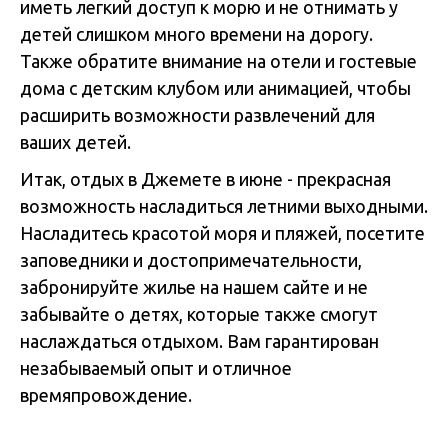
иметь легкий доступ к морю и не отнимать у
детей слишком много времени на дорогу.
Также обратите внимание на отели и гостевые
дома с детским клубом или анимацией, чтобы
расширить возможности развлечений для
ваших детей.
Итак, отдых в Джемете в июне - прекрасная
возможность насладиться летними выходными.
Насладитесь красотой моря и пляжей, посетите
заповедники и достопримечательности,
забронируйте жилье на нашем сайте и не
забывайте о детях, которые также смогут
наслаждаться отдыхом. Вам гарантирован
незабываемый опыт и отличное
времяпровождение.