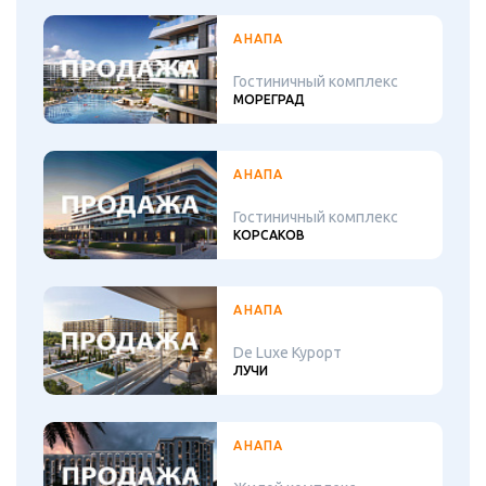
АНАПА
Гостиничный комплекс
МОРЕГРАД
АНАПА
Гостиничный комплекс
КОРСАКОВ
АНАПА
De Luxe Курорт
ЛУЧИ
АНАПА