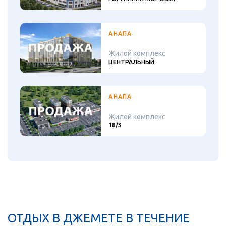
АНАПА
Жилой комплекс
ЦЕНТРАЛЬНЫЙ
АНАПА
Жилой комплекс
18/3
ОТДЫХ В ДЖЕМЕТЕ В ТЕЧЕНИЕ