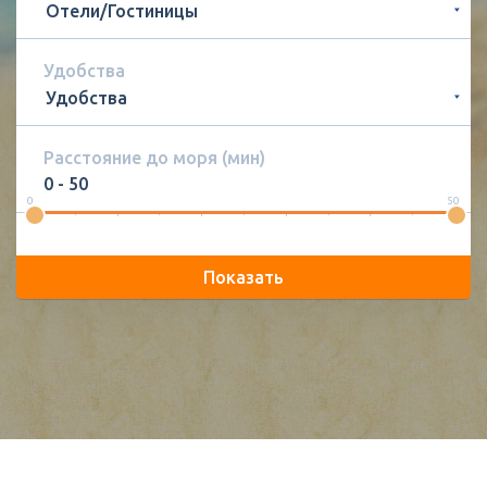
Удобства
Расстояние до моря (мин)
0
50
Показать