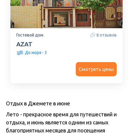
Гостевой дом
8 отзывов
AZAT
До моря - 3
Смотреть цены
Отдых в Джемете в июне
Лето - прекрасное время для путешествий и
отдыха, и июнь является одним из самых
благоприятных месяцев для посещения