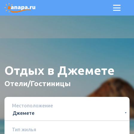
Отдых в Джемете
Отели/Гостиницы
Местоположение
Тип жилья