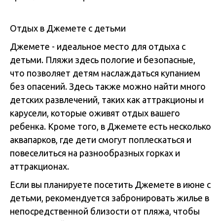
Отдых в Джемете с детьми
Джемете - идеальное место для отдыха с
детьми. Пляжи здесь пологие и безопасные,
что позволяет детям наслаждаться купанием
без опасений. Здесь также можно найти много
детских развлечений, таких как аттракционы и
карусели, которые оживят отдых вашего
ребенка. Кроме того, в Джемете есть несколько
аквапарков, где дети смогут поплескаться и
повеселиться на разнообразных горках и
аттракционах.
Если вы планируете посетить Джемете в июне с
детьми, рекомендуется забронировать жилье в
непосредственной близости от пляжа, чтобы