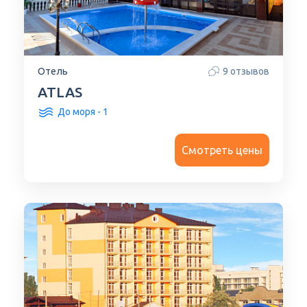
Отель
9 отзывов
ATLAS
До моря - 1
Смотреть цены