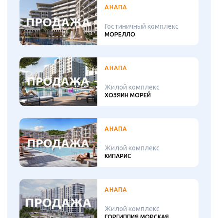
АНАПА
Гостиничный комплекс
МОРЕЛЛО
АНАПА
Жилой комплекс
ХОЗЯИН МОРЕЙ
АНАПА
Жилой комплекс
КИПАРИС
АНАПА
Жилой комплекс
ГОРГИППИЯ МОРСКАЯ