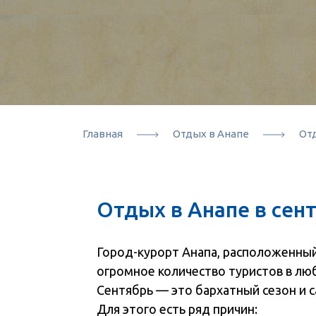
Главная
Отдых в Анапе
Отд
Отдых в Анапе в сен
Город-курорт Анапа, расположенный
огромное количество туристов в люб
Сентябрь — это бархатный сезон и 
Для этого есть ряд причин: