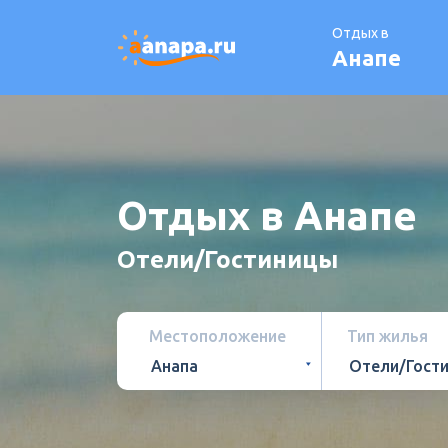
Отдых в
Анапе
Отдых в Анапе
Отели/Гостиницы
Местоположение
Тип жилья