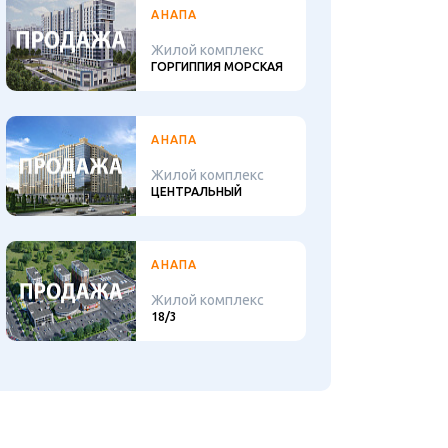
АНАПА
Жилой комплекс
ГОРГИППИЯ МОРСКАЯ
АНАПА
Жилой комплекс
ЦЕНТРАЛЬНЫЙ
АНАПА
Жилой комплекс
18/3