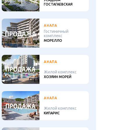
ГОСТАГАЕВСКАЯ
АНАПА
Гостиничный
комплекс
МОРЕЛЛО
АНАПА
Жилой комплекс
ХОЗЯИН МОРЕЙ
АНАПА
Жилой комплекс
КИПАРИС