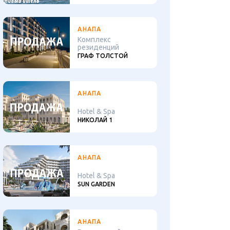
АНАПА
Комплекс
резиденций
ГРАФ ТОЛСТОЙ
АНАПА
Hotel & Spa
НИКОЛАЙ 1
АНАПА
Hotel & Spa
SUN GARDEN
АНАПА