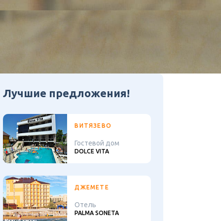
Лучшие предложения!
ВИТЯЗЕВО
Гостевой дом
DOLCE VITA
ДЖЕМЕТЕ
Отель
PALMA SONETA