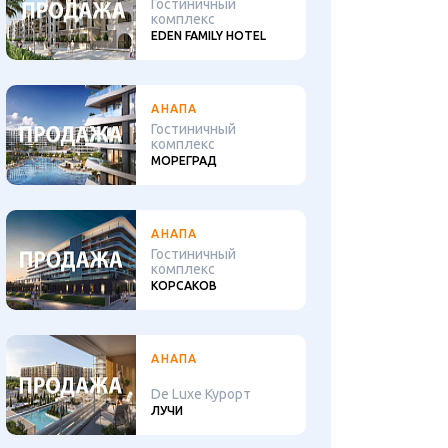
Гостиничный
комплекс
EDEN FAMILY HOTEL
АНАПА
Гостиничный
комплекс
МОРЕГРАД
АНАПА
Гостиничный
комплекс
КОРСАКОВ
АНАПА
De Luxe Курорт
ЛУЧИ