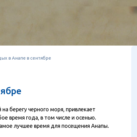
ых в Анапе в сентябре
тябре
 на берегу черного моря, привлекает
ое время года, в том числе и осенью.
самое лучшее время для посещения Анапы.