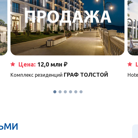
Цена:
12,0 млн ₽
ГРАФ ТОЛСТОЙ
Комплекс резиденций
Hote
ТЬМИ