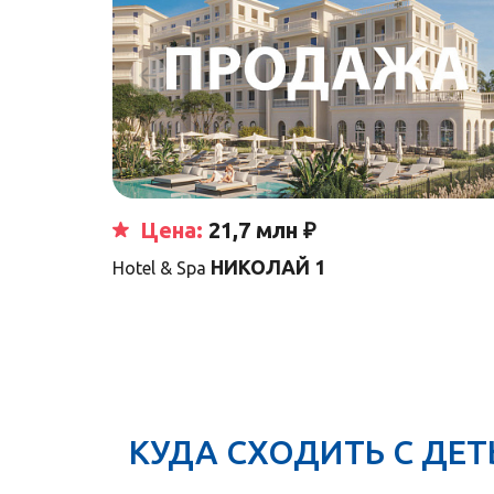
Цена:
21,7 млн ₽
НИКОЛАЙ 1
Hotel & Spa
КУДА СХОДИТЬ С ДЕ