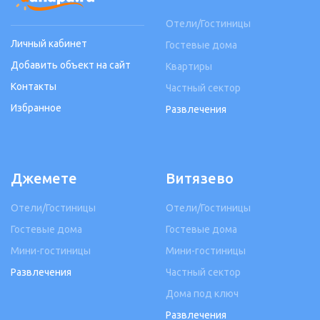
Отели/Гостиницы
Личный кабинет
Гостевые дома
Добавить объект на сайт
Квартиры
Контакты
Частный сектор
Избранное
Развлечения
Джемете
Витязево
Отели/Гостиницы
Отели/Гостиницы
Гостевые дома
Гостевые дома
Мини-гостиницы
Мини-гостиницы
Развлечения
Частный сектор
Дома под ключ
Развлечения