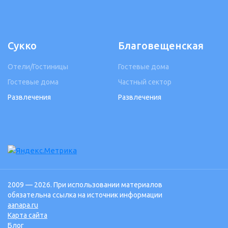
Сукко
Благовещенская
Отели/Гостиницы
Гостевые дома
Гостевые дома
Частный сектор
Развлечения
Развлечения
2009 — 2026. При использовании материалов
обязательна ссылка на источник информации
aanapa.ru
Карта сайта
Блог