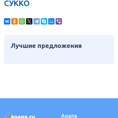
СУККО
Лучшие предложения
Анапа