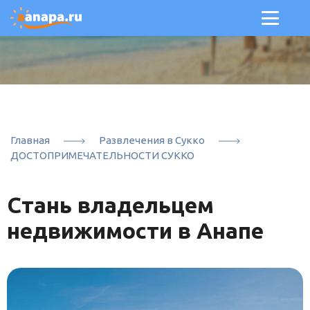
Главная
Развлечения в Сукко
ДОСТОПРИМЕЧАТЕЛЬНОСТИ СУККО
Стань владельцем
недвижимости в Анапе