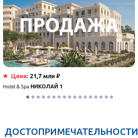
Цена:
21,7 млн ₽
НИКОЛАЙ 1
Hotel & Spa
ДОСТОПРИМЕЧАТЕЛЬНОСТ