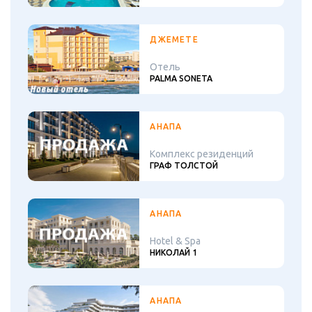
ДЖЕМЕТЕ
Отель
PALMA SONETA
АНАПА
Комплекс резиденций
ГРАФ ТОЛСТОЙ
АНАПА
Hotel & Spa
НИКОЛАЙ 1
АНАПА