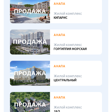
АНАПА
Жилой комплекс
КИПАРИС
АНАПА
Жилой комплекс
ГОРГИППИЯ МОРСКАЯ
АНАПА
Жилой комплекс
ЦЕНТРАЛЬНЫЙ
АНАПА
Жилой комплекс
18/3