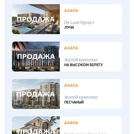
АНАПА
De Luxe Курорт
ЛУЧИ
АНАПА
Жилой комплекс
НА ВЫСОКОМ БЕРЕГУ
АНАПА
Жилой комплекс
ПЕСЧАНЫЙ
АНАПА