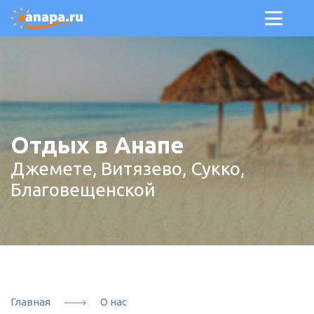
Отдых в Анапе
Джемете, Витязево, Сукко,
Благовещенской
Главная
О нас