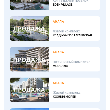
Коттеджный посёлок
EDEN VILLAGE
АНАПА
Жилой комплекс
УСАДЬБА ГОСТАГАЕВСКАЯ
АНАПА
Гостиничный комплекс
МОРЕЛЛО
АНАПА
Жилой комплекс
ХОЗЯИН МОРЕЙ