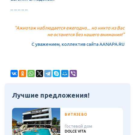
... ... ... ... ...
"Ажиотаж наблюдается ежегодно... но никто из Вас
не останется без нашего внимания!"
С уважением, коллектив сайта AANAPA.RU
Лучшие предложения!
ВИТЯЗЕВО
Гостевой дом
DOLCE VITA