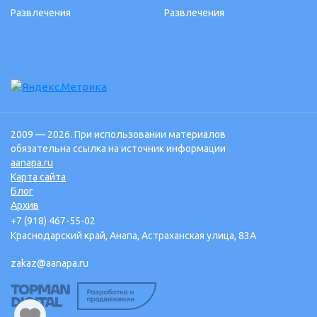
Развлечения
Развлечения
2009 — 2026. При использовании материалов
обязательна ссылка на источник информации
aanapa.ru
Карта сайта
Блог
Архив
+7 (918) 467-55-02
Краснодарский край, Анапа, Астраханская улица, 83А
zakaz@aanapa.ru