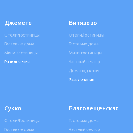
Джемете
Витязево
Отели/Гостиницы
Отели/Гостиницы
Гостевые дома
Гостевые дома
Мини-гостиницы
Мини-гостиницы
Развлечения
Частный сектор
Дома под ключ
Развлечения
Сукко
Благовещенская
Отели/Гостиницы
Гостевые дома
Гостевые дома
Частный сектор