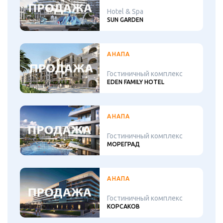
Hotel & Spa
SUN GARDEN
АНАПА
Гостиничный комплекс
EDEN FAMILY HOTEL
АНАПА
Гостиничный комплекс
МОРЕГРАД
АНАПА
Гостиничный комплекс
КОРСАКОВ